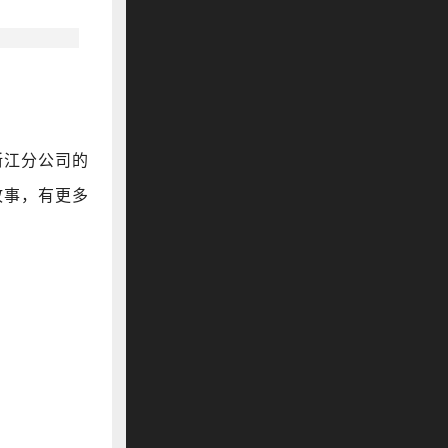
浙江分公司的
故事，有更多