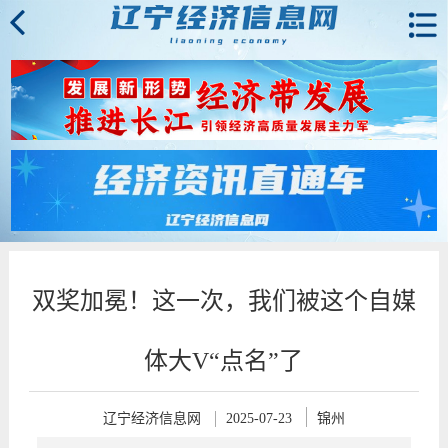
双奖加冕！这一次，我们被这个自媒
体大V“点名”了
辽宁经济信息网
2025-07-23
锦州