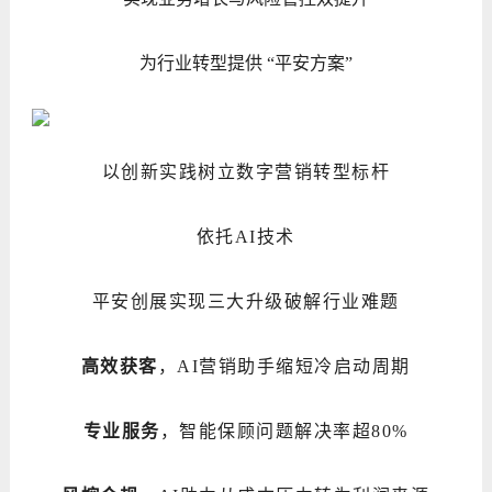
为行业转型提供 “平安方案”
以创新实践树立数字营销转型标杆
依托AI技术
平安创展实现三大升级破解行业难题
高效获客
，AI营销助手缩短冷启动周期
专业服务
，智能保顾问题解决率超80%