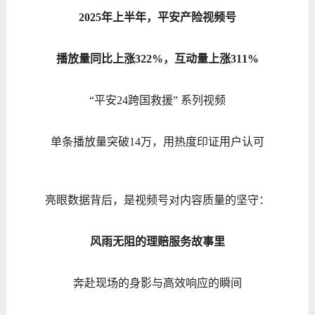
2025年上半年，平安产险视频号
播放量同比上涨322%，互动量上涨311%
“平安24跨国救援” 系列视频
单条播放量突破14万，用热度印证用户认可
亮眼数据背后，是视频号对内容质量的坚守：
风雨无阻的理赔服务故事里
奔赴现场的身影与高效响应的瞬间