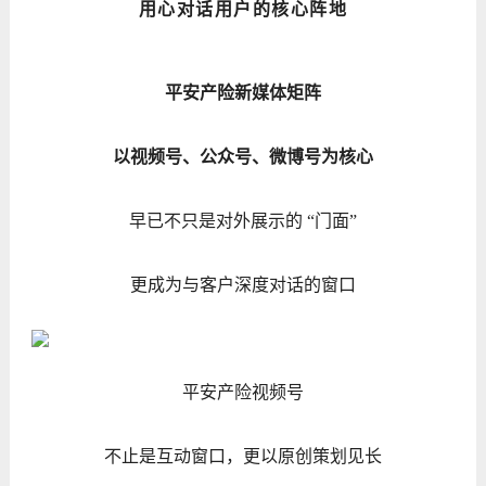
用心对话用户的核心阵地
平安产险新媒体矩阵
以视频号、公众号、微博号为核心
早已不只是对外展示的 “门面”
更成为与客户深度对话的窗口
平安产险视频号
不止是互动窗口，更以原创策划见长