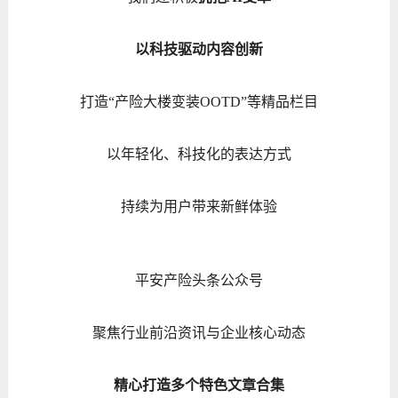
以科技驱动内容创新
打造“产险大楼变装OOTD”等精品栏目
以年轻化、科技化的表达方式
持续为用户带来新鲜体验
平安产险头条公众号
聚焦行业前沿资讯与企业核心动态
精心打造多个特色文章合集