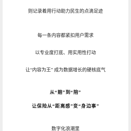
则记录着用行动助力民生的点滴足迹
每一条内容都紧扣用户需求
以专业度打底、用实用性打动
让“内容为王” 成为数据增长的硬核底气
从“赔”到“陪”
让保险从“距离感”变“身边事”
数字化浪潮里