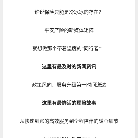
谁说保险只能是冷冰冰的存在？
平安产险的新媒体矩阵
就想做那个带着温度的“同行者”：
这里有最及时的新闻资讯
政策风向、服务升级第一时间送达
这里有最鲜活的理赔故事
从快速到账的高效服务到全程陪伴的暖心细节