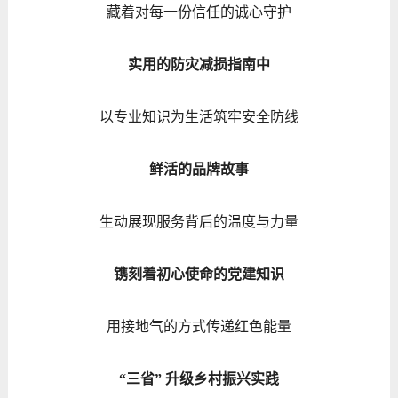
藏着对每一份信任的诚心守护
实用的防灾减损指南中
以专业知识为生活筑牢安全防线
鲜活的品牌故事
生动展现服务背后的温度与力量
镌刻着初心使命的党建知识
用接地气的方式传递红色能量
“三省” 升级乡村振兴实践