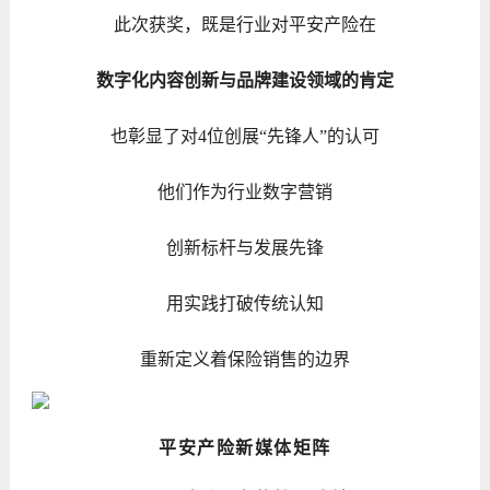
此次获奖，既是行业对平安产险在
数字化内容创新与品牌建设领域的肯定
也彰显了对4位创展“先锋人”的认可
他们作为行业数字营销
创新标杆与发展先锋
用实践打破传统认知
重新定义着保险销售的边界
平安产险新媒体矩阵