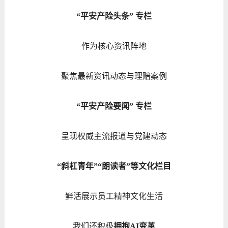
“平安产险头条” 专栏
作为核心资讯阵地
聚焦最新资讯动态与理赔案例
“平安产险要闻” 专栏
呈现权威主流报道与党建动态
“斜杠青年”“朗读者”等文化栏目
鲜活展示员工精神文化生活
我们还积极
拥抱AI变革