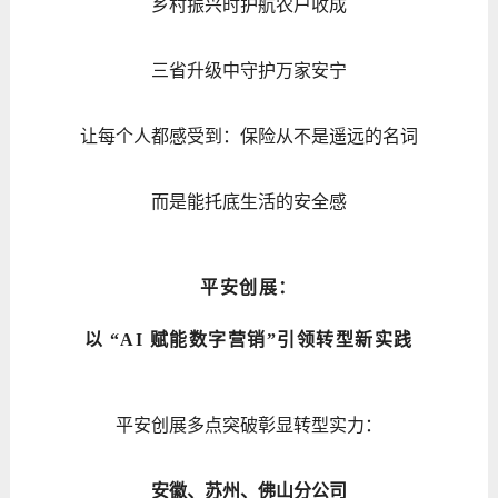
乡村振兴时护航农户收成
三省升级中守护万家安宁
让每个人都感受到：保险从不是遥远的名词
而是能托底生活的安全感
平安创展：
以 “AI 赋能数字营销”引领转型新实践
平安创展多点突破彰显转型实力：
安徽、苏州、佛山分公司