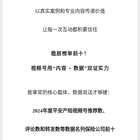
以真实案例和专业内容传递价值
让每一次互动都积累信任
稳居榜单前十！
视频号用“内容 + 数据”双证实力
能拿奖的核心载体，数据说话才够硬：
2024年度平安产险视频号推荐数、
评论数和转发数等数据名列保险公司前十