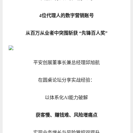
4位代理人的数字营销账号
从百万从业者中突围斩获 “先锋百人奖”
平安创展董事长兼总经理邱旭航
在圆桌论坛分享实战经验：
以体系化AI能力破解
获客慢、赚钱难、风险增痛点
实现业务增长与风险管控双提升