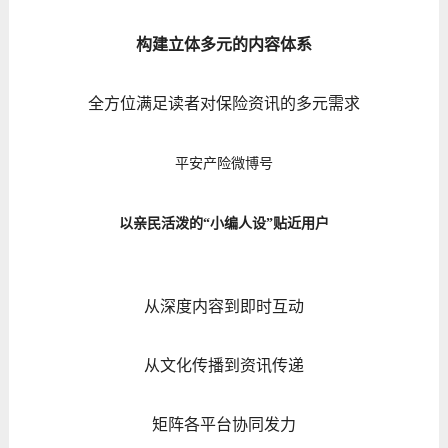
构建立体多元的内容体系
全方位满足读者对保险资讯的多元需求
平安产险微博号
以亲民活泼的“小编人设”贴近用户
从深度内容到即时互动
从文化传播到资讯传递
矩阵各平台协同发力