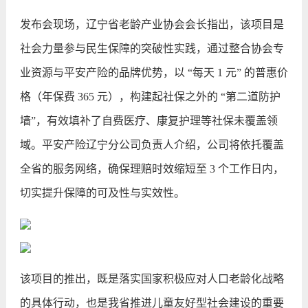
发布会现场，辽宁省老龄产业协会会长指出，该项目是
社会力量参与民生保障的突破性实践，通过整合协会专
业资源与平安产险的品牌优势，以 “每天 1 元” 的普惠价
格（年保费 365 元），构建起社保之外的 “第二道防护
墙”，有效填补了自费医疗、康复护理等社保未覆盖领
域。平安产险辽宁分公司负责人介绍，公司将依托覆盖
全省的服务网络，确保理赔时效缩短至 3 个工作日内，
切实提升保障的可及性与实效性。
该项目的推出，既是落实国家积极应对人口老龄化战略
的具体行动，也是我省推进儿童友好型社会建设的重要