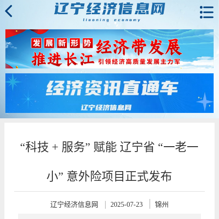
“科技 + 服务” 赋能 辽宁省 “一老一
小” 意外险项目正式发布
辽宁经济信息网
2025-07-23
锦州