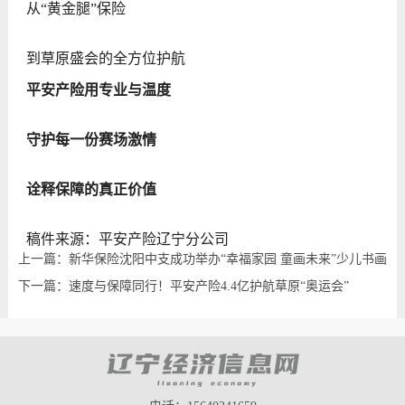
从“黄金腿”保险
到草原盛会的全方位护航
平安产险用专业与温度
守护每一份赛场激情
诠释保障的真正价值
稿件来源：平安产险辽宁分公司
上一篇：新华保险沈阳中支成功举办“幸福家园 童画未来”少儿书画
大赛活动
下一篇：速度与保障同行！平安产险4.4亿护航草原“奥运会”