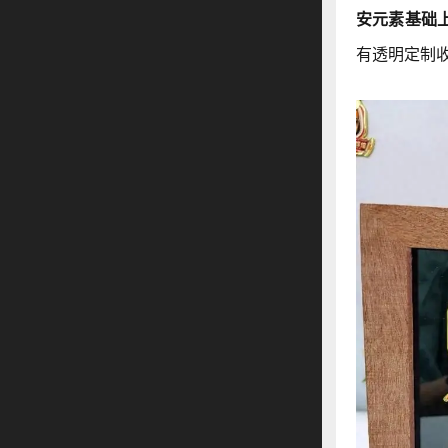
安元素基础
有透明定制