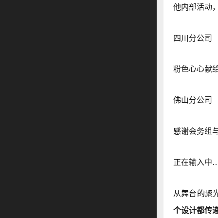
他内部活动
四川分公司
粉色心心献
佛山分公司
感谢会务组
正在输入中
从舞台的聚
个设计都传