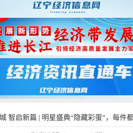
城 智启新篇 | 明星盛典“隐藏彩蛋”，每件