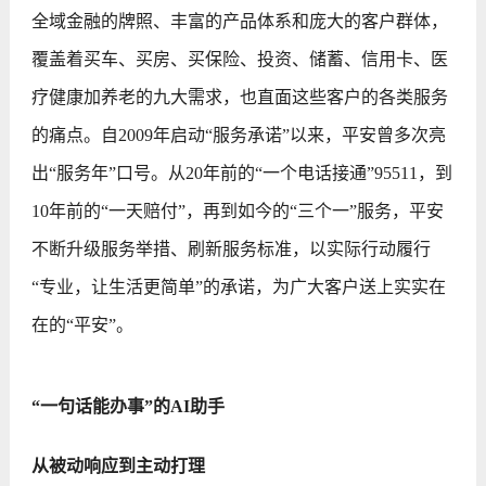
全域金融的牌照、丰富的产品体系和庞大的客户群体，
覆盖着买车、买房、买保险、投资、储蓄、信用卡、医
疗健康加养老的九大需求，也直面这些客户的各类服务
的痛点。自2009年启动“服务承诺”以来，平安曾多次亮
出“服务年”口号。从20年前的“一个电话接通”95511，到
10年前的“一天赔付”，再到如今的“三个一”服务，平安
不断升级服务举措、刷新服务标准，以实际行动履行
“专业，让生活更简单”的承诺，为广大客户送上实实在
在的“平安”。
“一句话能办事”的AI助手
从被动响应到主动打理