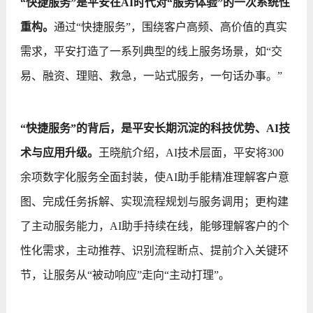
“快捷服务”是平安在AI时代对“服务体验”的一次系统性
重构。
通过“快捷服务”，围绕客户高频、高价值的真实
需求，平安打造了一系列典型的线上服务场景，如“交
易、融资、理赔、救急，一站式服务，一句话办事。”
“快捷服务”的背后，是平安长期沉淀的科技优势、AI技
术与应用升级。
王晓航介绍，AI技术层面，平安将300
余项数字化服务全面封装，使AI助手能精准理解客户意
图、完成任务拆解、实现流程规划与服务调用；更构建
了主动服务能力，AI助手持续在线，能够理解客户的个
性化需求，主动推荐、识别流程断点、提前介入关键环
节，让服务从“被动响应”走向“主动打理”。