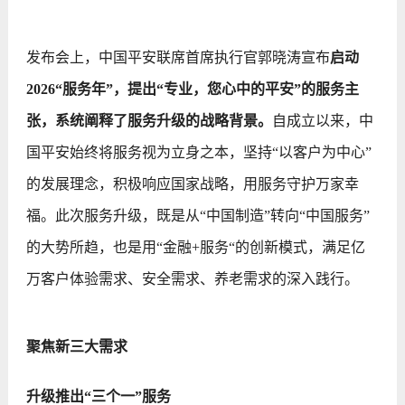
发布会上，中国平安联席首席执行官郭晓涛宣布
启动
2026“服务年”，提出“专业，您心中的平安”的服务主
张，系统阐释了服务升级的战略背景。
自成立以来，中
国平安始终将服务视为立身之本，坚持“以客户为中心”
的发展理念，积极响应国家战略，用服务守护万家幸
福。此次服务升级，既是从“中国制造”转向“中国服务”
的大势所趋，也是用“金融+服务“的创新模式，满足亿
万客户体验需求、安全需求、养老需求的深入践行。
聚焦新三大需求
升级推出“三个一”服务