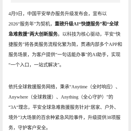
4月9日，中国平安举办服务升级发布会，宣布以
2026“服务年”为契机，
重磅升级AI“快捷服务”和“全球
急难救援”两大创新服务
。以科技为核心驱动，平安“快
捷服务”将各类服务流程化繁为简，贯通内部多个APP和
服务场景，为客户提供“一句话能办事”的AI助手，实现
“一个入口，一站式解决”。
依托全球救援服务网络，秉承“Anytime（全时响应）、
Anywhere（全球救援）、Anything（全心守护）”的
“3A“理念，平安全球急难救援服务针对“居家、户外、
境外”3大场景的百余种紧急风险事件，升级提供38项服
务，守护客户安全。