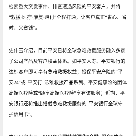
检索重大突发事件、排查遭遇风险的平安客户，并将
“救援-医疗-康复-赔付”全程打通，让客户真正“省心、省
时、又省钱”。
史伟玉介绍，目前平安已将全球急难救援服务融入多家
子公司产品及客户权益体系。如平安人寿、平安银行的
达标客户即可享有急难救援权益；投保平安产险的“平
安24”或“平安行”急难救援产品系列、平安健康险的团体
高端医疗险或“颐享高端医疗险”享有该服务；近期，平
安银行还将推出搭载急难救援服务的“平安银行全球守
护信用卡”。