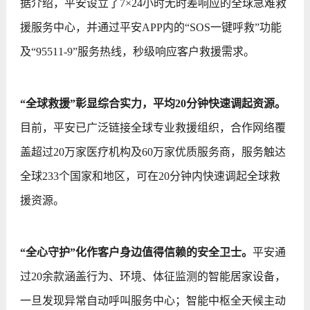
据介绍，平安设立了7×24小时无时差响应的全球急难救
援服务中心，并通过平安APP内的“SOS一键呼救”功能
及“95511-9”服务热线，秒级响应客户救援需求。
“全球救援”彰显综合实力，平均20分钟快速调起资源。
目前，平安已广泛链接全球专业救援组织，合作网络覆
盖超过20万家医疗机构及60万家优质服务商，服务触达
全球233个国家和地区，可在20分钟内快速调起全球救
援资源。
“全心守护”化作客户身边值得信赖的安全卫士。
平安通
过20余款涵盖行为、环境、体征监测的智能居家设备，
一旦发现异常自动呼叫服务中心；智能中枢全天候主动