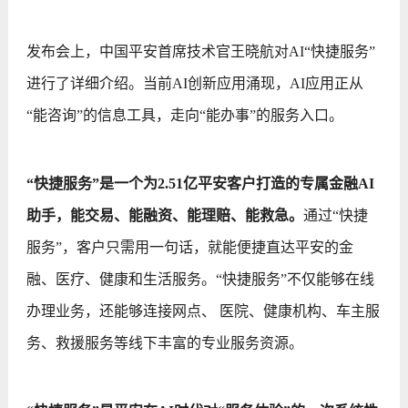
发布会上，中国平安首席技术官王晓航对AI“快捷服务”
进行了详细介绍。当前AI创新应用涌现，AI应用正从
“能咨询”的信息工具，走向“能办事”的服务入口。
“快捷服务”是一个为2.51亿平安客户打造的专属金融AI
助手，能交易、能融资、能理赔、能救急。
通过“快捷
服务”，客户只需用一句话，就能便捷直达平安的金
融、医疗、健康和生活服务。“快捷服务”不仅能够在线
办理业务，还能够连接网点、 医院、健康机构、车主服
务、救援服务等线下丰富的专业服务资源。