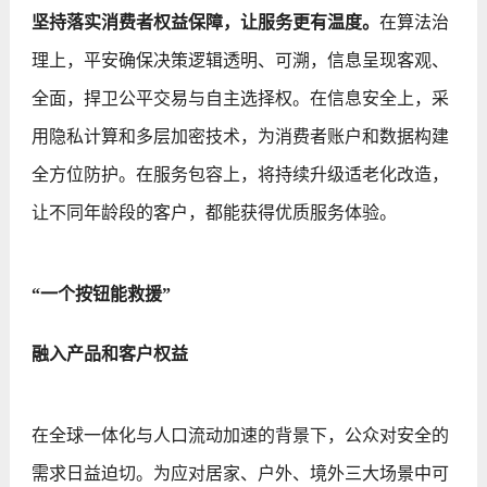
坚持落实消费者权益保障，让服务更有温度。
在算法治
理上，平安确保决策逻辑透明、可溯，信息呈现客观、
全面，捍卫公平交易与自主选择权。在信息安全上，采
用隐私计算和多层加密技术，为消费者账户和数据构建
全方位防护。在服务包容上，将持续升级适老化改造，
让不同年龄段的客户，都能获得优质服务体验。
“一个按钮能救援”
融入产品和客户权益
在全球一体化与人口流动加速的背景下，公众对安全的
需求日益迫切。为应对居家、户外、境外三大场景中可