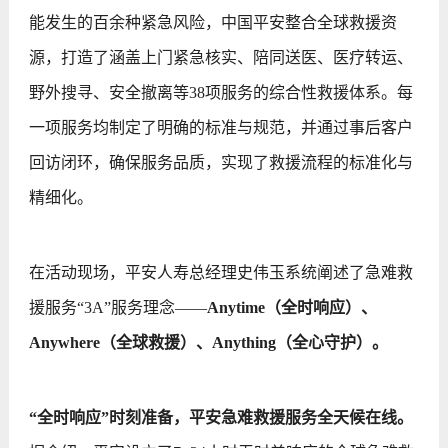
能发生的百余种紧急风险，中国平安整合全球救援资
源，打造了涵盖上门紧急核实、陪同送医、医疗转运、
野外搜寻、安全撤离等38项服务的综合性救援体系。每
一项服务均制定了明确的标准与规范，并通过事后客户
回访闭环，确保服务品质，实现了救援流程的标准化与
精细化。
在活动现场，平安人寿总经理史伟玉系统阐述了急难救
援服务“3A”服务理念——
Anytime（全时响应）、
Anywhere（全球救援）、Anything（全心守护）。
“全时响应”时刻准备，平安急难救援服务全天候在线。