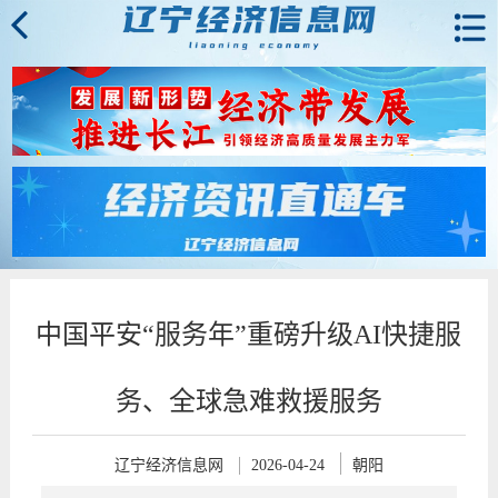
中国平安“服务年”重磅升级AI快捷服
务、全球急难救援服务
辽宁经济信息网
2026-04-24
朝阳