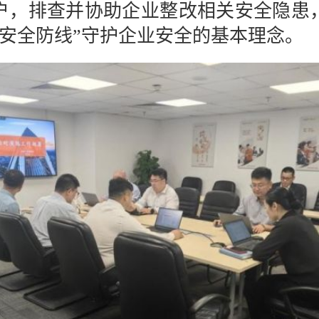
户，排查并协助企业整改相关安全隐患
牢安全防线”守护企业安全的基本理念。