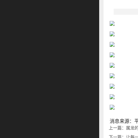
消息来源：
上一篇：属龙的
下一篇：让每