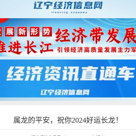
属龙的平安，祝你2024好运长龙！