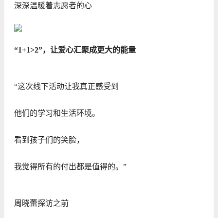
深深温暖着志愿者的心
“1+1>2”，让爱心汇聚成更大的能量
“这次线下活动让我真正感受到
他们的学习和生活环境。
看到孩子们的笑脸，
我觉得所有的付出都是值得的。”
周晓蕾探访之前