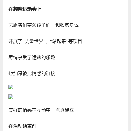
在
趣味运动会
上
志愿者们带领孩子们一起锻炼身体
开展了“丈量世界”、“站起来”等项目
尽情享受了运动的乐趣
也加深彼此情感的链接
美好的情感在互动中一点点建立
在活动结束前