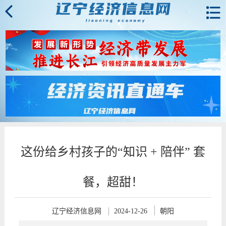
这份给乡村孩子的“知识 + 陪伴” 套
餐，超甜！
辽宁经济信息网
2024-12-26
朝阳