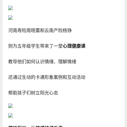
河南寿险周晓蕾和云南产险杨铮
则为五年级学生带来了一堂
心理健康课
教导他们如何认识情绪、理解情绪
还通过生动的卡通形象案例和互动活动
帮助孩子们树立阳光心态