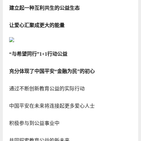
建立起一种互利共生的公益生态
让爱心汇聚成更大的能量
“与希望同行”1+1行动公益
充分体现了中国平安“金融为民”的初心
通过不断创新教育公益的实际行动
中国平安在未来将连接起更多爱心人士
积极参与到公益事业中
共同探索教育公益的新未来