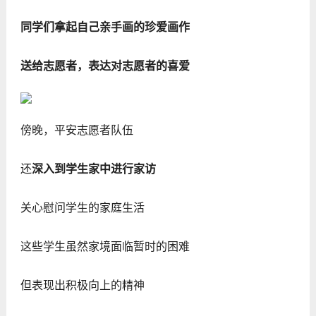
同学们拿起自己亲手画的珍爱画作
送给志愿者，表达对志愿者的喜爱
傍晚，平安志愿者队伍
还
深入到学生家中进行家访
关心慰问学生的家庭生活
这些学生虽然家境面临暂时的困难
但表现出积极向上的精神