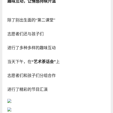
趣味互动，让情感持续升温
除了别出生面的“第二课堂”
志愿者们还与孩子们
进行了多种多样的趣味互动
当天下午，在
“艺术茶话会”
上
志愿者们和孩子们分组合作
进行了精彩的节目汇演