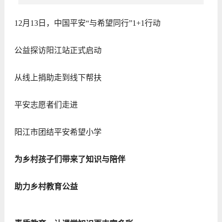
12月13日，中国平安“与希望同行”1+1行动
公益探访阳江站正式启动
从线上捐助走到线下帮扶
平安志愿者们走进
阳江市团结平安希望小学
为乡村孩子们带来了知识与陪伴
助力乡村教育公益