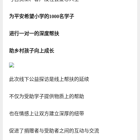
为平安希望小学的1000名学子
进行一对一的深度帮扶
助乡村孩子向上成长
此次线下公益探访是线上帮扶的延续
不仅为受助学子提供物质上的帮助
也在情感上让双方建立深厚的纽带
促进了捐赠者与受助者之间的互动与交流