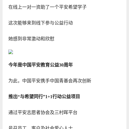
在线上一对一资助了一个平安希望学子
这次能够来到线下参与公益行动
她感到非常激动和欣慰
今年是中国平安教育公益30周年
为此，中国平安携手中国青基会再次创新
推出“与希望同行”1+1行动公益项目
通过平安志愿者协会及三村晖平台
号召员工、客户及社会爱心人士