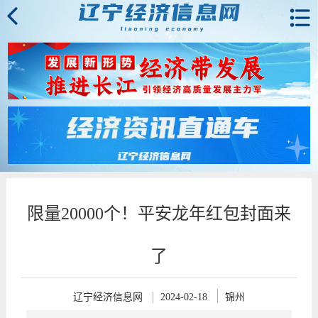
限量20000个！平安龙年红包封面来
了
辽宁经济信息网
2024-02-18
锦州