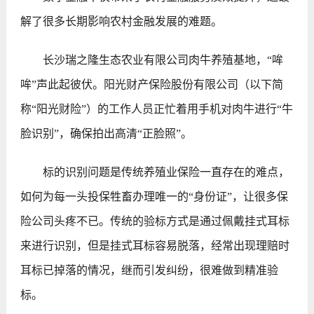
解了很多长期影响农村金融发展的难题。
长沙瑞之隆生态农业有限公司肉牛养殖基地，“哞
哞”声此起彼伏。阳光财产保险股份有限公司（以下简
称“阳光财险”）的工作人员正忙着用手机对肉牛进行“牛
脸识别”，确保拍出高清“正脸照”。
标的识别问题是传统养殖业保险一直存在的难点，
如何为每一头投保牲畜办理唯一的“身份证”，让很多保
险公司头疼不已。传统的验标方式是通过佩戴挂式耳标
来进行识别，但是挂式耳标容易脱落，经常出现理赔时
耳标已掉落的情况，继而引发纠纷，很难做到精准验
标。