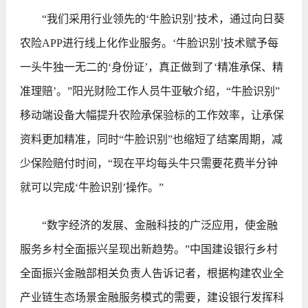
“我们采用行业领先的‘牛脸识别’技术，通过向日葵
农险APP进行线上化作业服务。‘牛脸识别’技术赋予每
一头牛独一无二的‘身份证’，真正做到了‘精准承保、精
准理赔’。”阳光财险工作人员牛亚敏介绍，“牛脸识别”
移动端设备大幅提升农险承保验标的工作效率，让承保
资料更加精准，同时“牛脸识别”也缩短了结案周期，减
少保险赔付时间，“现在平均每头牛只需要花费半分钟
就可以完成‘牛脸识别’操作。”
“数字经济的发展、金融科技的广泛应用，使金融
服务乡村全面振兴呈现出新趋势。”中国建设银行乡村
全面振兴金融部相关负责人告诉记者，根据构建农业全
产业链生态场景金融服务模式的需要，建设银行发挥科