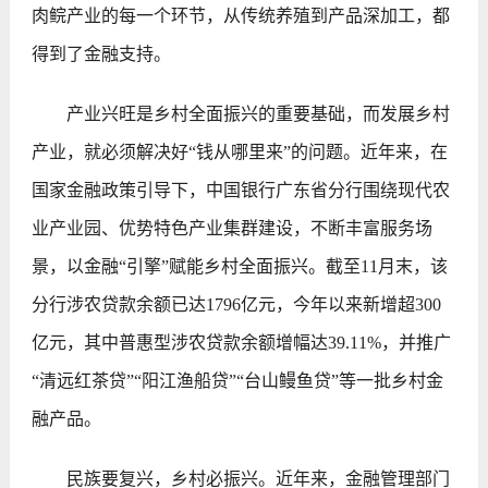
肉鲩产业的每一个环节，从传统养殖到产品深加工，都
得到了金融支持。
产业兴旺是乡村全面振兴的重要基础，而发展乡村
产业，就必须解决好“钱从哪里来”的问题。近年来，在
国家金融政策引导下，中国银行广东省分行围绕现代农
业产业园、优势特色产业集群建设，不断丰富服务场
景，以金融“引擎”赋能乡村全面振兴。截至11月末，该
分行涉农贷款余额已达1796亿元，今年以来新增超300
亿元，其中普惠型涉农贷款余额增幅达39.11%，并推广
“清远红茶贷”“阳江渔船贷”“台山鳗鱼贷”等一批乡村金
融产品。
民族要复兴，乡村必振兴。近年来，金融管理部门