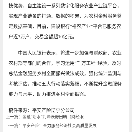
技优势，自主建设一系列数字化服务农业产业链平台，
实现产业链条的打通、数据的积累，为农村金融服务奠
定数据基础，目前，建设银行“裕农产业”平台已服务农
户近3万户，交易金额超10亿元。
中国人民银行表示，将进一步加强与财政部、农业
农村部等部门的合作，学习运用“千万工程”经验，及时
总结金融服务乡村全面振兴做法成效，强化统计监测与
考核评估，推动五大行动落实落细，不断提升金融服务
能力与水平，助力推进乡村全面振兴。
稿件来源：平安产险辽宁分公司
上一篇：金融“活水”润泽沃野田畴（财经眼
下一篇：平安产险：全力服务经济社会高质量发展