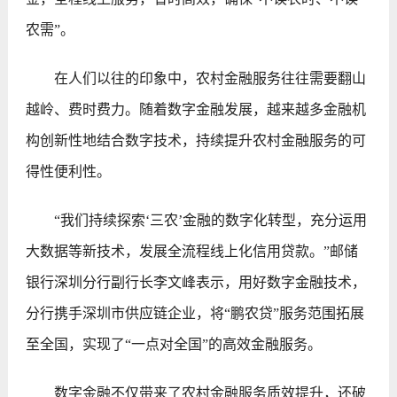
农需”。
在人们以往的印象中，农村金融服务往往需要翻山
越岭、费时费力。随着数字金融发展，越来越多金融机
构创新性地结合数字技术，持续提升农村金融服务的可
得性便利性。
“我们持续探索‘三农’金融的数字化转型，充分运用
大数据等新技术，发展全流程线上化信用贷款。”邮储
银行深圳分行副行长李文峰表示，用好数字金融技术，
分行携手深圳市供应链企业，将“鹏农贷”服务范围拓展
至全国，实现了“一点对全国”的高效金融服务。
数字金融不仅带来了农村金融服务质效提升，还破