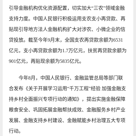
引导金融机构优化资源配置，切实加大“三农”领域金融
支持力度。中国人民银行积极运用支农支小再贷款、再
贴现引导地方法人金融机构扩大对涉农、小微企业的信
贷投放。截至今年9月末，全国支农再贷款余额为6531
亿元，支小再贷款余额为1.7万亿元，扶贫再贷款余额为
901亿元，再贴现余额为5835亿元。
今年8月，中国人民银行、金融监管总局等部门联
合发布《关于开展学习运用“千万工程”经验 加强金融支
持乡村全面振兴专项行动的通知》，提出实施金融保障
粮食安全、巩固拓展金融帮扶成效、金融服务乡村产业
发展、金融支持乡村建设、金融赋能乡村治理五大专项
行动。