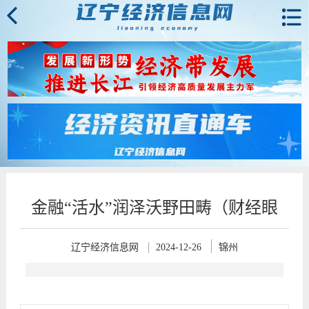
金融“活水”润泽沃野田畴（财经眼
辽宁经济信息网
2024-12-26
锦州