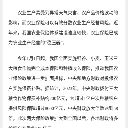
农业生产易受到异常天气灾害、农产品价格波动的
影响，而农业保险可以有效分散农业生产经营风险。近
年来，我国农业保险体系建设速度较快，农业保险已成
为农业生产经营的“稳压器”。
今年1月1日起，我国全面实施稻谷、小麦、玉米三
大粮食作物完全成本保险和种植收入保险，推动我国农
业保险政策进一步扩面提标，中央和地方财政对投保农
户实施保费补贴。据统计，2023年，中央财政拨付三大
粮食作物保费补贴约200亿元，为超过1亿户次种粮农户
提供风险保障超过8000亿元，中央财政放大倍数达到58
倍。此次两大保险政策扩大到全国以后，各地财政将多