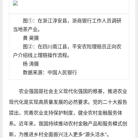
图①：在浙江淳安县，浙商银行工作人员调研
当地茶产业。
黄 昊摄
图②：在四川南江县，平安农险理赔员正向农
户介绍线上理赔操作流程。
杨 涛摄
数据来源：中国人民银行
农业强国是社会主义现代化强国的根基，推进农业
现代化是实现高质量发展的必然要求。党的二十大报告
提出，完善农业支持保护制度，健全农村金融服务体
系。近年来，我国持续推动农村金融产品和服务模式创
新，为推进乡村全面振兴注入更多“源头活水”。