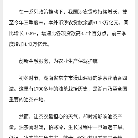
在一系列政策推动下，我国涉农贷款持续增长，截
至今年三季度末，本外币涉农贷款余额51.13万亿元，同
比增长10.8%，增速比各项贷款高3.2个百分点，前三季
度增加4.42万亿元。
创新金融服务，为农业生产保驾护航
初冬时节，湖南省常宁市漫山遍野的油茶花清香四
溢。这里有1700多年的油茶栽培历史，是湖南乃至全国
重要的油茶产地。
然而，让茶农最担心的天气，却时常影响油茶产
量。油茶喜温暖，怕寒冷，生长过程中一旦遭遇干旱、