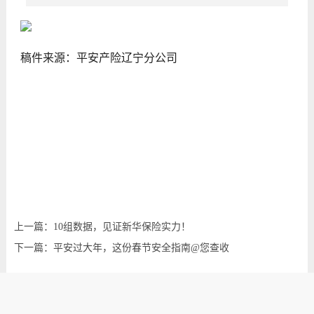
稿件来源：平安产险辽宁分公司
上一篇：10组数据，见证新华保险实力！
下一篇：平安过大年，这份春节安全指南@您查收