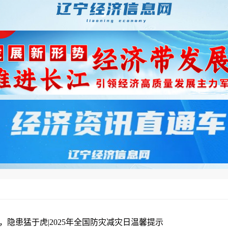
，隐患猛于虎|2025年全国防灾减灾日温馨提示