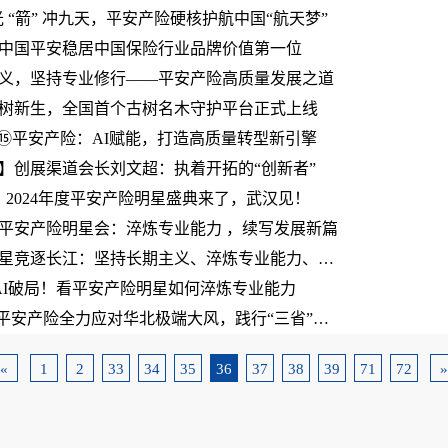
 光 “箭” 冲九天，平安产险硬核护航中国“航天梦”
中国平安稳居中国保险行业品牌价值第一位
义，坚持专业修行——平安产险高质量发展之道
树新生，全国首个古树名木守护平台正式上线
报⑮平安产险：AI赋能，打造高质量转型新引擎
】创展渠道会长刘文超：执着开拓的“创新者”
｜2024年度平安产险明星盛典来了，武汉见！
平安产险明星会：淬炼专业能力 ，续写发展新篇
平安产险明星竞逐长江：坚持长期主义、淬炼专业能力、融入时代
+AI破局！看平安产险明星如何淬炼专业能力
速度+温度 平安产险全力应对华北极端大风，践行“三省”服务承诺
«
1
2
33
34
35
36
37
38
39
71
72
»