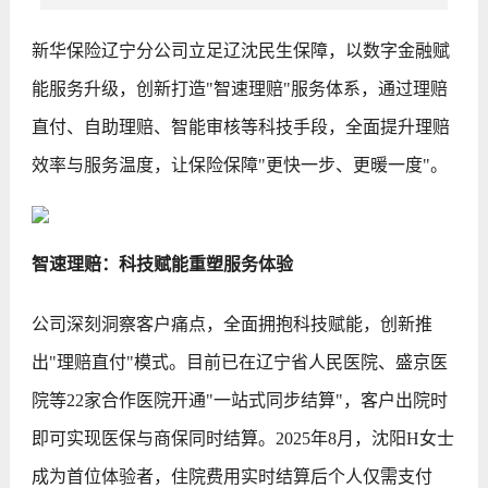
新华保险辽宁分公司立足辽沈民生保障，以数字金融赋
能服务升级，创新打造"智速理赔"服务体系，通过理赔
直付、自助理赔、智能审核等科技手段，全面提升理赔
效率与服务温度，让保险保障"更快一步、更暖一度"。
智速理赔：科技赋能重塑服务体验
公司深刻洞察客户痛点，全面拥抱科技赋能，创新推
出"理赔直付"模式。目前已在辽宁省人民医院、盛京医
院等22家合作医院开通"一站式同步结算"，客户出院时
即可实现医保与商保同时结算。2025年8月，沈阳H女士
成为首位体验者，住院费用实时结算后个人仅需支付