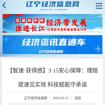
【智速·获得感】3·15安心保障：理赔
提速见实效 科技赋能守承诺
辽宁经济信息网
2026-03-13
沈阳