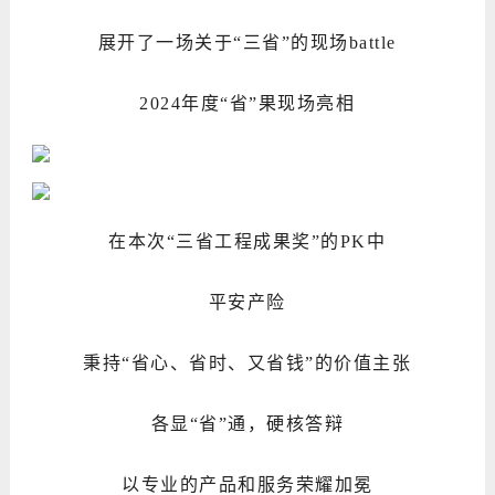
展开了一场关于“三省”的现场battle
2024年度“省”果现场亮相
在本次“三省工程成果奖”的PK中
平安产险
秉持“省心、省时、又省钱”的价值主张
各显“省”通，硬核答辩
以专业的产品和服务荣耀加冕