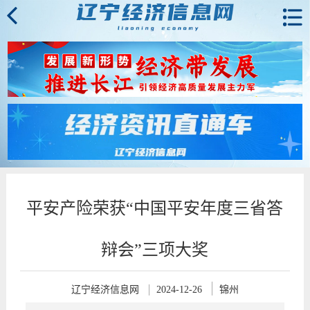
平安产险荣获“中国平安年度三省答
辩会”三项大奖
辽宁经济信息网
2024-12-26
锦州