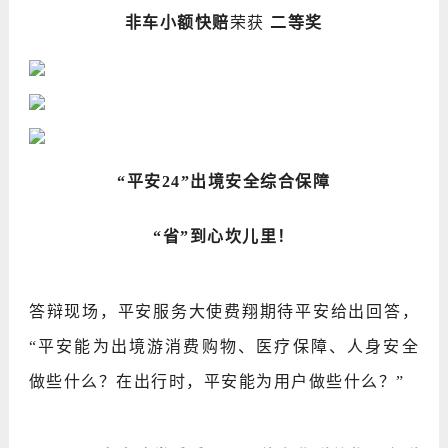
非车小额快赔
荣获
二等奖
“平安24”出境安全综合保障
“省”到心坎儿里！
答辩现场，平安服务大使费翔期待平安给出回答，
“平安能为出境游消费购物、医疗保障、人身安全
做些什么？在出行时，平安能为用户做些什么？”