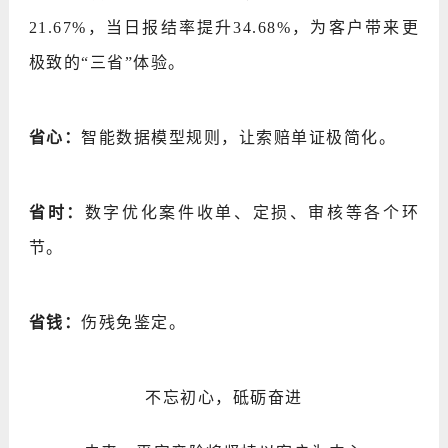
21.67%，当日报结率提升34.68%，为客户带来更
极致的“三省”体验。
省心：
智能数据模型规则，让索赔单证极简化。
省时：
数字优化案件收单、定损、审核等各个环
节。
省钱：
伤残免鉴定。
不忘初心，砥砺奋进