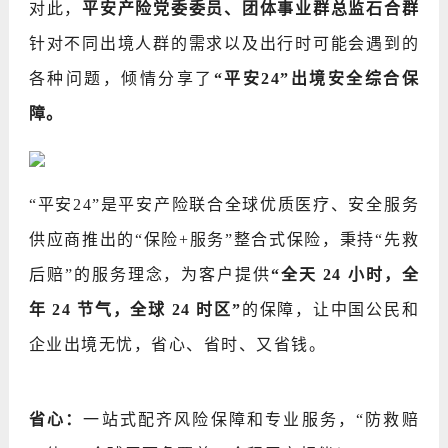
对此，
平安产险党委委员、团体事业群总监石合群
针对不同出境人群的需求以及出行时可能会遇到的
各种问题，倾情分享了
“平安24”出境安全综合保
障。
“平安24”是平安产险联合全球优质医疗、安全服务
供应商推出的“保险+服务”整合式保险，秉持“先救
后赔”的服务理念，为客户提供
“全天 24 小时，全
年 24 节气，全球 24 时区”
的保障，让中国公民和
企业出境无忧，省心、省时、又省钱。
省心：
一站式配齐风险保障和专业服务，“防救赔